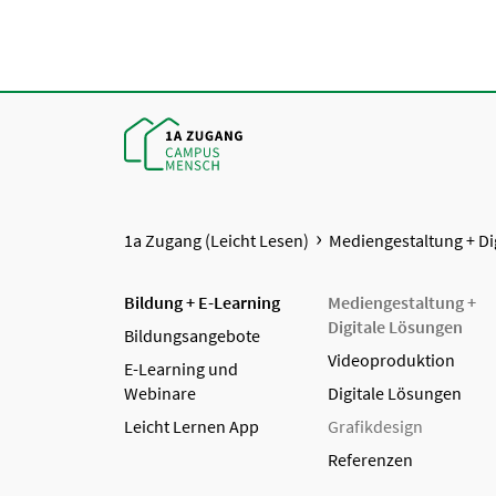
1a Zugang (Leicht Lesen)
Mediengestaltung + Di
Bildung + E-Learning
Mediengestaltung +
Digitale Lösungen
Bildungsangebote
Videoproduktion
E-Learning und
Webinare
Digitale Lösungen
Leicht Lernen App
Grafikdesign
Referenzen