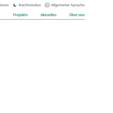
lesen
Nachtmodus
Allgemeine Sprache
t
Projekte
Aktuelles
Über uns