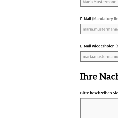
E-Mail
(Mandatory fie
E-Mail wiederholen
(
Ihre Nac
Bitte beschreiben Sie