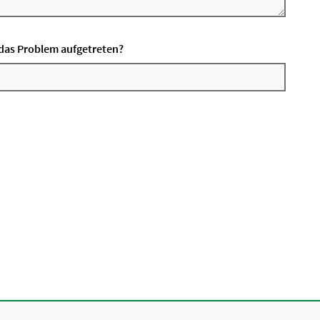
t das Problem aufgetreten?