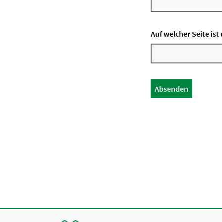
Auf welcher Seite is
Absenden