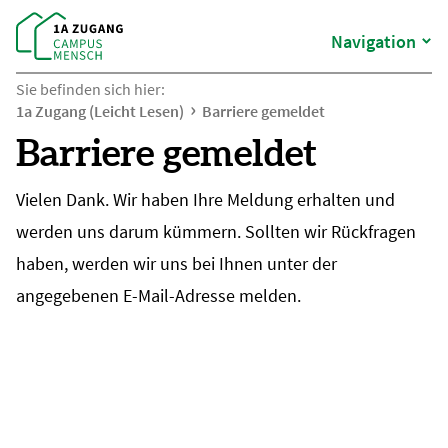
Navigation
Sie befinden sich hier:
1a Zugang (Leicht Lesen)
Barriere gemeldet
Barriere gemeldet
Vielen Dank. Wir haben Ihre Meldung erhalten und
werden uns darum kümmern. Sollten wir Rückfragen
haben, werden wir uns bei Ihnen unter der
angegebenen E-Mail-Adresse melden.