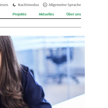
lesen
Nachtmodus
Allgemeine Sprache
t
Projekte
Aktuelles
Über uns