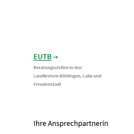
EUTB
Beratungsstellen in den
Landkreisen Böblingen, Calw und
Freudenstadt
Ihre Ansprechpartnerin