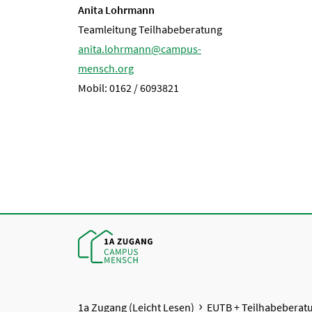
Anita Lohrmann
Teamleitung Teilhabeberatung
anita.lohrmann@campus-
mensch.org
Mobil: 0162 / 6093821
1a Zugang (Leicht Lesen)
EUTB + Teilhabeberat