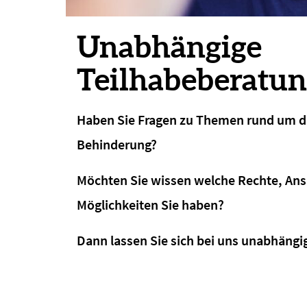
Unabhängige
Teilhabeberatu
Haben Sie Fragen zu Themen rund um 
Behinderung?
Möchten Sie wissen welche Rechte, An
Möglichkeiten Sie haben?
Dann lassen Sie sich bei uns unabhängi