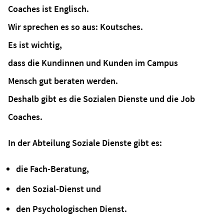
Coaches ist Englisch.
Wir sprechen es so aus: Koutsches.
Es ist wichtig,
dass die Kundinnen und Kunden im Campus
Mensch gut beraten werden.
Deshalb gibt es die Sozialen Dienste und die Job
Coaches.
In der Abteilung Soziale Dienste gibt es:
die Fach-Beratung,
den Sozial-Dienst und
den Psychologischen Dienst.