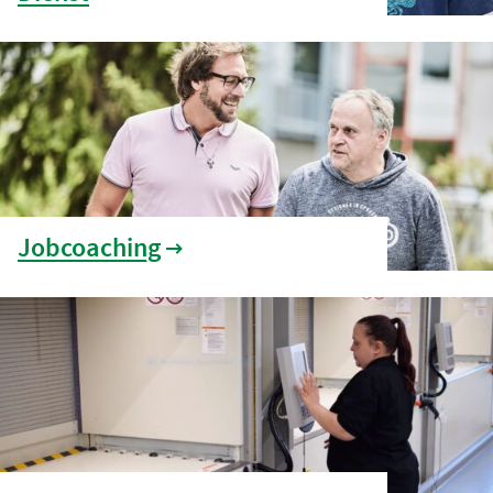
Jobcoaching