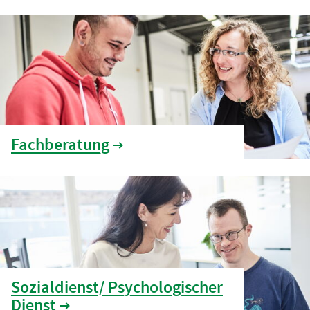
Fachberatung
Sozialdienst/ Psychologischer
Dienst