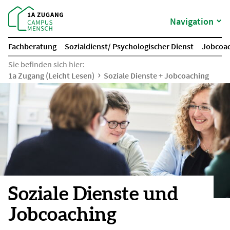
Navigation
Fachberatung
Sozialdienst/ Psychologischer Dienst
Jobcoa
Sie befinden sich hier:
1a Zugang (Leicht Lesen)
Soziale Dienste + Jobcoaching
Soziale Dienste und
Jobcoaching