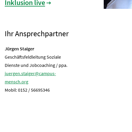
Inklusion live
Ihr Ansprechpartner
Jürgen Staiger
Geschäftsfeldleitung Soziale
Dienste und Jobcoaching / ppa.
juergen.staiger@campus-
mensch.org
Mobil: 0152 / 56695346