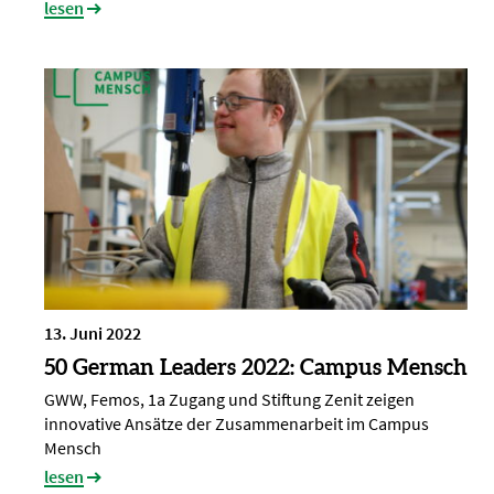
lesen
13. Juni 2022
50 German Leaders 2022: Campus Mensch
GWW, Femos, 1a Zugang und Stiftung Zenit zeigen
innovative Ansätze der Zusammenarbeit im Campus
Mensch
lesen