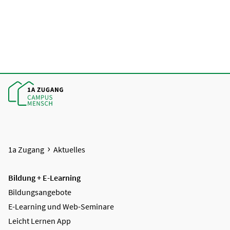
1a Zugang
Aktuelles
Bildung + E-Learning
Bildungsangebote
E-Learning und Web-Seminare
Leicht Lernen App