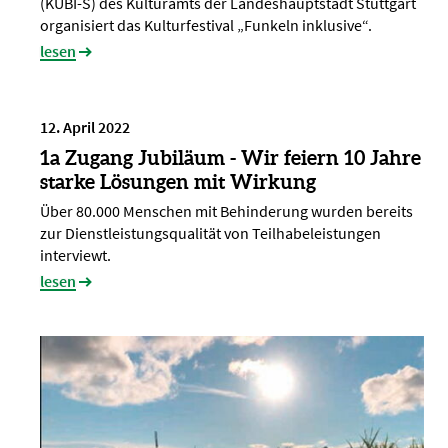
(KUBI-S) des Kulturamts der Landeshauptstadt Stuttgart
organisiert das Kulturfestival „Funkeln inklusive“.
lesen
12. April 2022
1a Zugang Jubiläum - Wir feiern 10 Jahre
starke Lösungen mit Wirkung
Über 80.000 Menschen mit Behinderung wurden bereits
zur Dienstleistungsqualität von Teilhabeleistungen
interviewt.
lesen