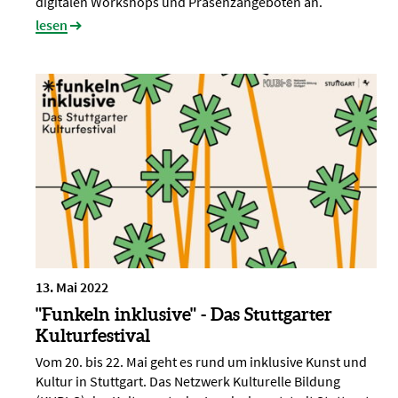
digitalen Workshops und Präsenzangeboten an.
lesen
13. Mai 2022
"Funkeln inklusive" - Das Stuttgarter
Kulturfestival
Vom 20. bis 22. Mai geht es rund um inklusive Kunst und
Kultur in Stuttgart. Das Netzwerk Kulturelle Bildung