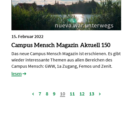
15. Februar 2022
Campus Mensch Magazin Aktuell 150
Das neue Campus Mensch Magazin ist erschienen. Es gibt
wieder interessante Themen aus allen Bereichen des
Campus Mensch: GWW, 1a Zugang, Femos und Zenit.
lesen
7
8
9
10
11
12
13