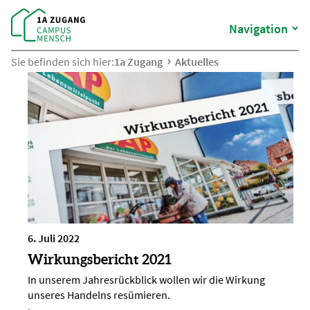
Navigation
Sie befinden sich hier:
1a Zugang
Aktuelles
6. Juli 2022
Wirkungsbericht 2021
In unserem Jahresrückblick wollen wir die Wirkung
unseres Handelns resümieren.