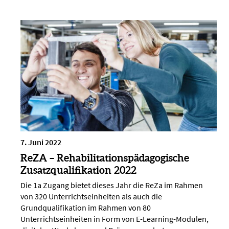
7. Juni 2022
ReZA – Rehabilitationspädagogische
Zusatzqualifikation 2022
Die 1a Zugang bietet dieses Jahr die ReZa im Rahmen
von 320 Unterrichtseinheiten als auch die
Grundqualifikation im Rahmen von 80
Unterrichtseinheiten in Form von E-Learning-Modulen,