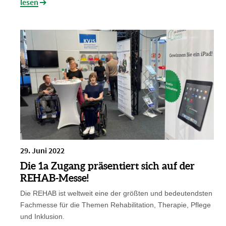
lesen
29. Juni 2022
Die 1a Zugang präsentiert sich auf der
REHAB-Messe!
Die REHAB ist weltweit eine der größten und bedeutendsten
Fachmesse
für die Themen Rehabilitation, Therapie, Pflege
und Inklusion.