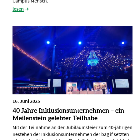
Campus Mensch.
lesen
16. Juni 2025
40 Jahre Inklusionsunternehmen – ein
Meilenstein gelebter Teilhabe
Mit der Teilnahme an der Jubiläumsfeier zum 40-jährigen
Bestehen der Inklusionsunternehmen der bag if setzten