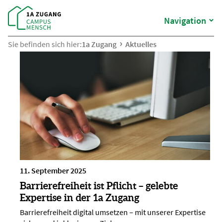
Navigation
Sie befinden sich hier:
1a Zugang
Aktuelles
11. September 2025
Barrierefreiheit ist Pflicht – gelebte
Expertise in der 1a Zugang
Barrierefreiheit digital umsetzen – mit unserer Expertise