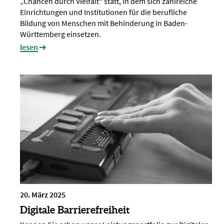
„Chancen durch Vielfalt“ statt, in dem sich zahlreiche
Einrichtungen und Institutionen für die berufliche
Bildung von Menschen mit Behinderung in Baden-
Württemberg einsetzen.
lesen
20. März 2025
Digitale Barrierefreiheit