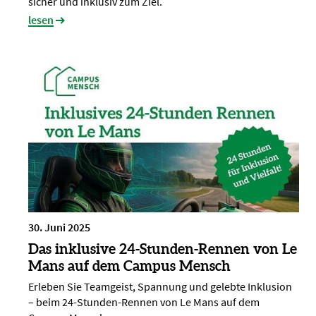
sicher und inklusiv zum Ziel.
lesen
30. Juni 2025
Das inklusive 24-Stunden-Rennen von Le
Mans auf dem Campus Mensch
Erleben Sie Teamgeist, Spannung und gelebte Inklusion
– beim 24-Stunden-Rennen von Le Mans auf dem