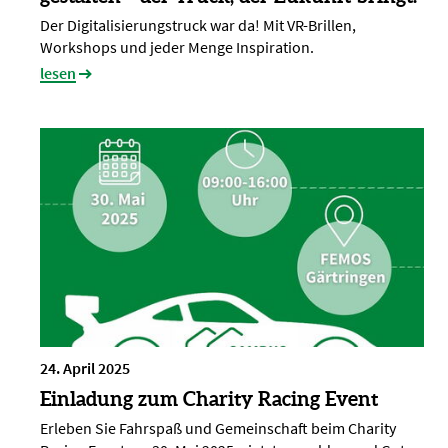
Der Digitalisierungstruck war da! Mit VR-Brillen,
Workshops und jeder Menge Inspiration.
lesen
24. April 2025
Einladung zum Charity Racing Event
Erleben Sie Fahrspaß und Gemeinschaft beim Charity