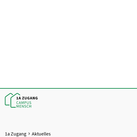
1a Zugang
Aktuelles