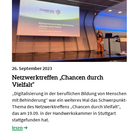
26. September 2023
Netzwerktreffen „Chancen durch
Vielfalt“
„Digitalisierung in der beruflichen Bildung von Menschen
mit Behinderung“ war ein weiteres Mal das Schwerpunkt-
Thema des Netzwerktreffens „Chancen durch Vielfalt“,
das am 19.09. in der Handwerkskammer in Stuttgart
stattgefunden hat.
lesen