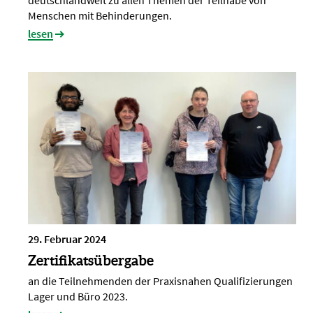
Menschen mit Behinderungen.
lesen
29. Februar 2024
Zertifikatsübergabe
an die Teilnehmenden der Praxisnahen Qualifizierungen
Lager und Büro 2023.