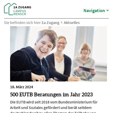
Navigation
Sie befinden sich hier:
1a Zugang
Aktuelles
18. März 2024
500 EUTB Beratungen im Jahr 2023
Die EUTB wird seit 2018 vom Bundesministerium für
Arbeit und Soziales gefördert und berät seitdem
deutschlandweit zu allen Themen der Teilhabe von