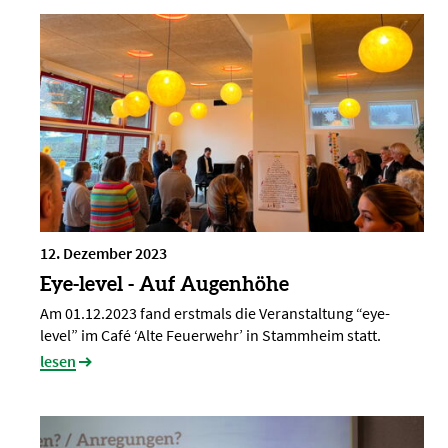
12. Dezember 2023
Eye-level - Auf Augenhöhe
Am 01.12.2023 fand erstmals die Veranstaltung “eye-
level” im Café ‘Alte Feuerwehr’ in Stammheim statt.
lesen