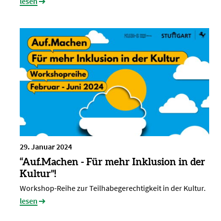
lesen
29. Januar 2024
“Auf.Machen - Für mehr Inklusion in der
Kultur”!
Workshop-Reihe zur Teilhabegerechtigkeit in der Kultur.
lesen