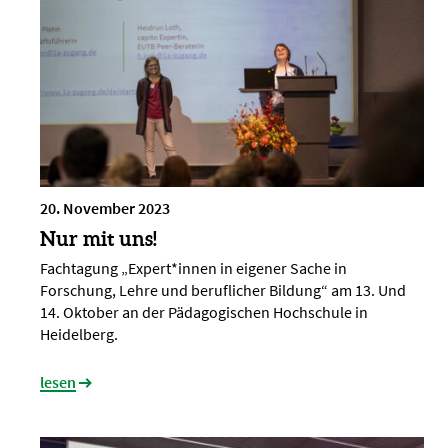
20. November 2023
Nur mit uns!
Fachtagung „Expert*innen in eigener Sache in
Forschung, Lehre und beruflicher Bildung“ am 13. Und
14. Oktober an der Pädagogischen Hochschule in
Heidelberg.
lesen