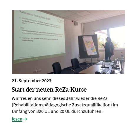
21. September 2023
Start der neuen ReZa-Kurse
Wir freuen uns sehr, dieses Jahr wieder die ReZa
(Rehabilitationspädagogische Zusatzqualifikation) im
Umfang von 320 UE und 80 UE durchzuführen.
lesen