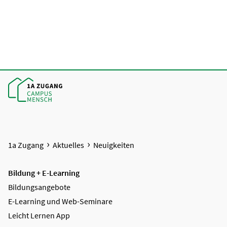
1a Zugang
Aktuelles
Neuigkeiten
Bildung + E-Learning
Bildungsangebote
E-Learning und Web-Seminare
Leicht Lernen App