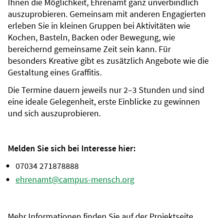
Ihnen die Möglichkeit, Ehrenamt ganz unverbindlich
auszuprobieren. Gemeinsam mit anderen Engagierten
erleben Sie in kleinen Gruppen bei Aktivitäten wie
Kochen, Basteln, Backen oder Bewegung, wie
bereichernd gemeinsame Zeit sein kann. Für
besonders Kreative gibt es zusätzlich Angebote wie die
Gestaltung eines Graffitis.
Die Termine dauern jeweils nur 2–3 Stunden und sind
eine ideale Gelegenheit, erste Einblicke zu gewinnen
und sich auszuprobieren.
Melden Sie sich bei Interesse hier:
07034 271878888
ehrenamt@campus-mensch.org
Mehr Informationen finden Sie auf der Projektseite