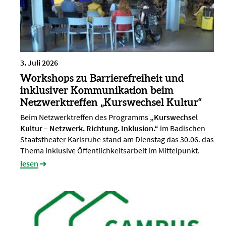
3. Juli 2026
Workshops zu Barrierefreiheit und
inklusiver Kommunikation beim
Netzwerktreffen „Kurswechsel Kultur“
Beim Netzwerktreffen des Programms
„Kurswechsel
Kultur – Netzwerk. Richtung. Inklusion.“
im Badischen
Staatstheater Karlsruhe stand am Dienstag das 30.06. das
Thema inklusive Öffentlichkeitsarbeit im Mittelpunkt.
lesen