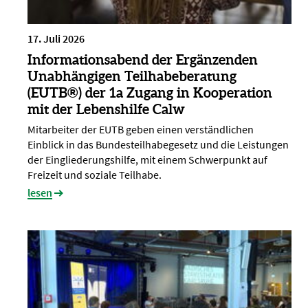
17. Juli 2026
Informationsabend der Ergänzenden
Unabhängigen Teilhabeberatung
(EUTB®) der 1a Zugang in Kooperation
mit der Lebenshilfe Calw
Mitarbeiter der EUTB geben einen verständlichen
Einblick in das Bundesteilhabegesetz und die Leistungen
der Eingliederungshilfe, mit einem Schwerpunkt auf
Freizeit und soziale Teilhabe.
lesen