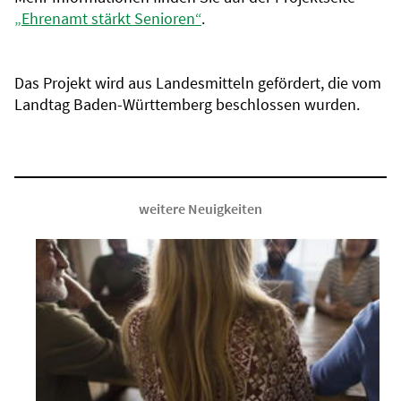
„Ehrenamt stärkt Senioren“
.
Das Projekt wird aus Landesmitteln gefördert, die vom
Landtag Baden-Württemberg beschlossen wurden.
weitere Neuigkeiten