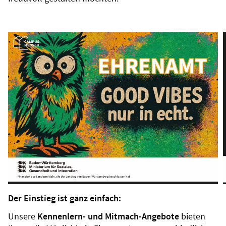
Der Einstieg ist ganz einfach:
Unsere
Kennenlern- und Mitmach-Angebote
bieten