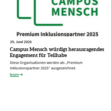
29. Juni 2026
Campus Mensch würdigt herausragendes
Engagement für Teilhabe
Diese Organisationen werden als „Premium
Inklusionspartner 2025“ ausgezeichnet.
lesen