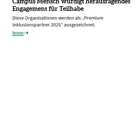
Campus Mensch würdigt herausragendes
Engagement für Teilhabe
Diese Organisationen werden als „Premium
Inklusionspartner 2025“ ausgezeichnet.
lesen