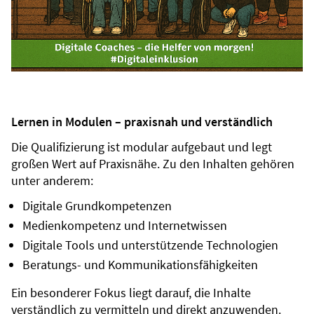
Lernen in Modulen – praxisnah und verständlich
Die Qualifizierung ist modular aufgebaut und legt
großen Wert auf Praxisnähe. Zu den Inhalten gehören
unter anderem:
Digitale Grundkompetenzen
Medienkompetenz und Internetwissen
Digitale Tools und unterstützende Technologien
Beratungs- und Kommunikationsfähigkeiten
Ein besonderer Fokus liegt darauf, die Inhalte
verständlich zu vermitteln und direkt anzuwenden.