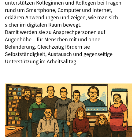
unterstützen Kolleginnen und Kollegen bei Fragen
rund um Smartphone, Computer und Internet,
erklären Anwendungen und zeigen, wie man sich
sicher im digitalen Raum bewegt.
Damit werden sie zu Ansprechpersonen auf
Augenhöhe – für Menschen mit und ohne
Behinderung. Gleichzeitig fördern sie
Selbstständigkeit, Austausch und gegenseitige
Unterstützung im Arbeitsalltag.