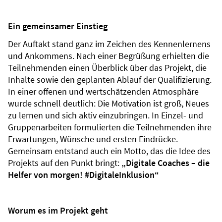
Ein gemeinsamer Einstieg
Der Auftakt stand ganz im Zeichen des Kennenlernens
und Ankommens. Nach einer Begrüßung erhielten die
Teilnehmenden einen Überblick über das Projekt, die
Inhalte sowie den geplanten Ablauf der Qualifizierung.
In einer offenen und wertschätzenden Atmosphäre
wurde schnell deutlich: Die Motivation ist groß, Neues
zu lernen und sich aktiv einzubringen. In Einzel- und
Gruppenarbeiten formulierten die Teilnehmenden ihre
Erwartungen, Wünsche und ersten Eindrücke.
Gemeinsam entstand auch ein Motto, das die Idee des
Projekts auf den Punkt bringt:
„Digitale Coaches – die
Helfer von morgen! #DigitaleInklusion“
Worum es im Projekt geht