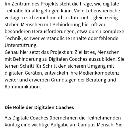
Im Zentrum des Projekts steht die Frage, wie digitale
Teilhabe für alle gelingen kann. Viele Lebensbereiche
verlagern sich zunehmend ins Internet – gleichzeitig
stehen Menschen mit Behinderung hier oft vor
besonderen Herausforderungen, etwa durch komplexe
Technik, schwer verständliche Inhalte oder fehlende
Unterstützung.
Genau hier setzt das Projekt an: Ziel ist es, Menschen
mit Behinderung zu Digitalen Coaches auszubilden. Sie
lernen Schritt für Schritt den sicheren Umgang mit
digitalen Geräten, entwickeln ihre Medienkompetenz
weiter und erwerben Grundlagen der Beratung und
Kommunikation.
Die Rolle der Digitalen Coaches
Als Digitale Coaches übernehmen die Teilnehmenden
künftig eine wichtige Aufgabe am Campus Mensch: Sie