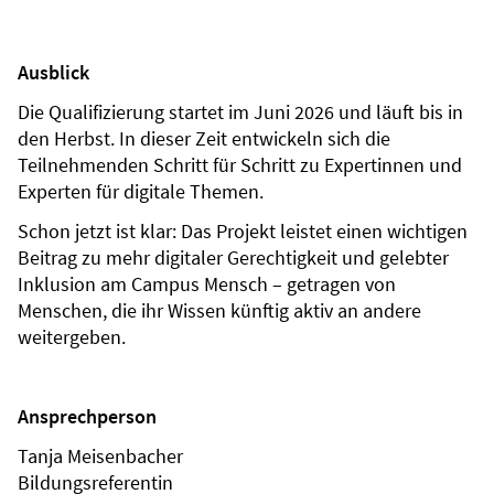
Ausblick
Die Qualifizierung startet im Juni 2026 und läuft bis in
den Herbst. In dieser Zeit entwickeln sich die
Teilnehmenden Schritt für Schritt zu Expertinnen und
Experten für digitale Themen.
Schon jetzt ist klar: Das Projekt leistet einen wichtigen
Beitrag zu mehr digitaler Gerechtigkeit und gelebter
Inklusion am Campus Mensch – getragen von
Menschen, die ihr Wissen künftig aktiv an andere
weitergeben.
Ansprechperson
Tanja Meisenbacher
Bildungsreferentin