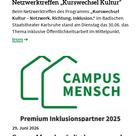
Netzwerktreffen „Kurswechsel Kultur“
Beim Netzwerktreffen des Programms
„Kurswechsel
Kultur – Netzwerk. Richtung. Inklusion.“
im Badischen
Staatstheater Karlsruhe stand am Dienstag das 30.06. das
Thema inklusive Öffentlichkeitsarbeit im Mittelpunkt.
lesen
29. Juni 2026