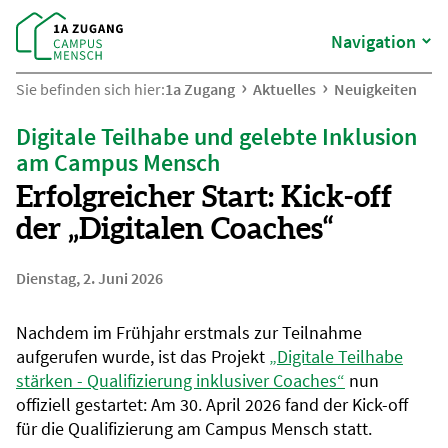
Navigation
Sie befinden sich hier:
1a Zugang
Aktuelles
Neuigkeiten
Digitale Teilhabe und gelebte Inklusion
am Campus Mensch
Erfolgreicher Start: Kick-off
der „Digitalen Coaches“
Dienstag, 2. Juni 2026
Nachdem im Frühjahr erstmals zur Teilnahme
aufgerufen wurde, ist das Projekt
„Digitale Teilhabe
stärken - Qualifizierung inklusiver Coaches“
nun
offiziell gestartet: Am 30. April 2026 fand der Kick-off
für die Qualifizierung am Campus Mensch statt.