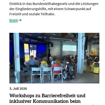
Einblick in das Bundesteilhabegesetz und die Leistungen
der Eingliederungshilfe, mit einem Schwerpunkt auf
Freizeit und soziale Teilhabe.
lesen
3. Juli 2026
Workshops zu Barrierefreiheit und
inklusiver Kommunikation beim