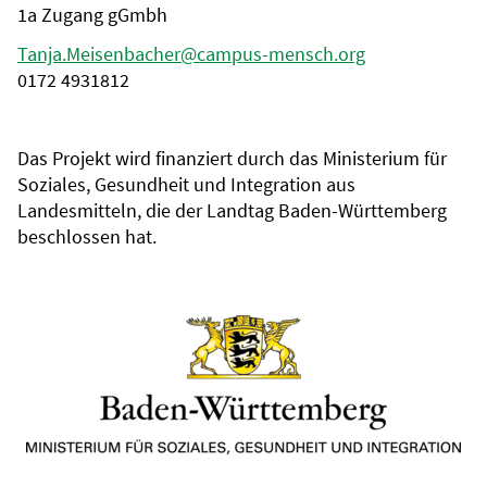
1a Zugang gGmbh
Tanja.Meisenbacher@campus-mensch.org
0172 4931812
Das Projekt wird finanziert durch das Ministerium für
Soziales, Gesundheit und Integration aus
Landesmitteln, die der Landtag Baden-Württemberg
beschlossen hat.