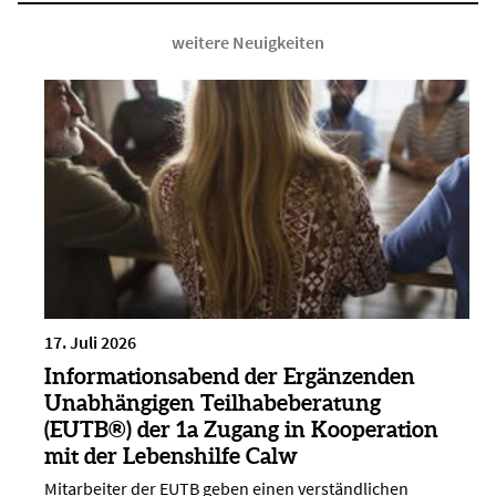
weitere Neuigkeiten
17. Juli 2026
Informationsabend der Ergänzenden
Unabhängigen Teilhabeberatung
(EUTB®) der 1a Zugang in Kooperation
mit der Lebenshilfe Calw
Mitarbeiter der EUTB geben einen verständlichen