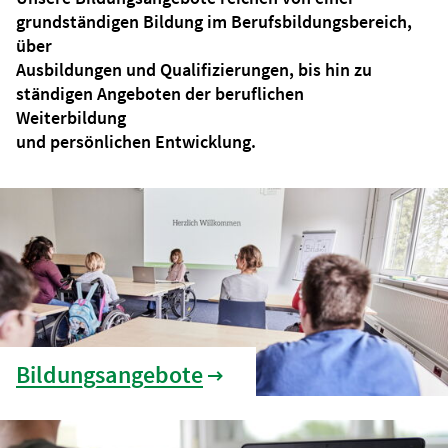
grundständigen Bildung im Berufsbildungsbereich,
über
Ausbildungen und Qualifizierungen, bis hin zu
ständigen Angeboten der beruflichen
Weiterbildung
und persönlichen Entwicklung.
Bildungsangebote