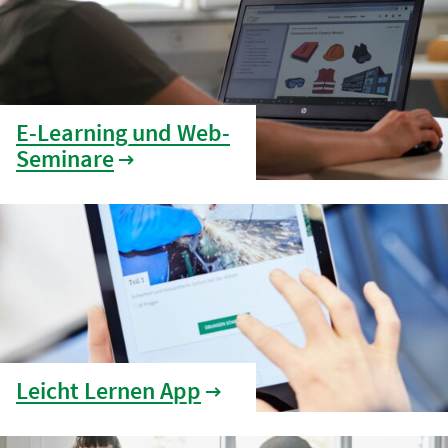
E-Learning und Web-
Seminare
Leicht Lernen App