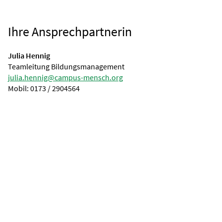
Ihre Ansprechpartnerin
Julia Hennig
Teamleitung Bildungsmanagement
julia.hennig@campus-mensch.org
Mobil: 0173 / 2904564