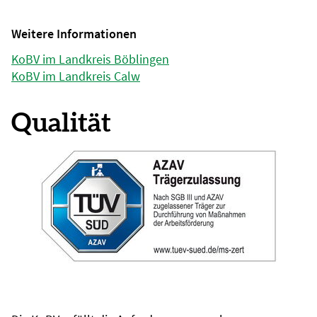
Weitere Informationen
KoBV im Landkreis Böblingen
KoBV im Landkreis Calw
Qualität