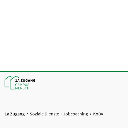
1a Zugang
Soziale Dienste + Jobcoaching
KoBV