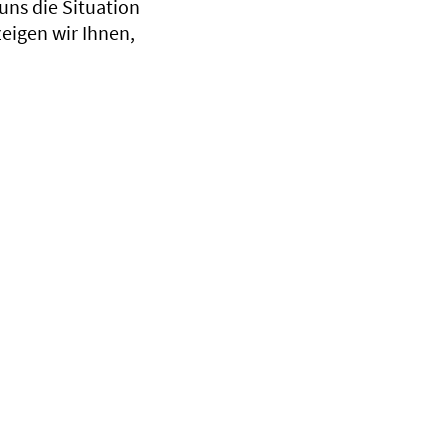
ns die Situation
zeigen wir Ihnen,