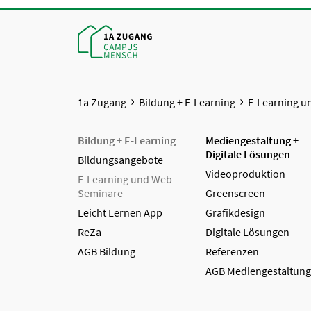
1a Zugang
Bildung + E-Learning
E-Learning 
Bildung + E-Learning
Mediengestaltung +
Digitale Lösungen
Bildungsangebote
Videoproduktion
E-Learning und Web-
Seminare
Greenscreen
Leicht Lernen App
Grafikdesign
ReZa
Digitale Lösungen
AGB Bildung
Referenzen
AGB Mediengestaltung