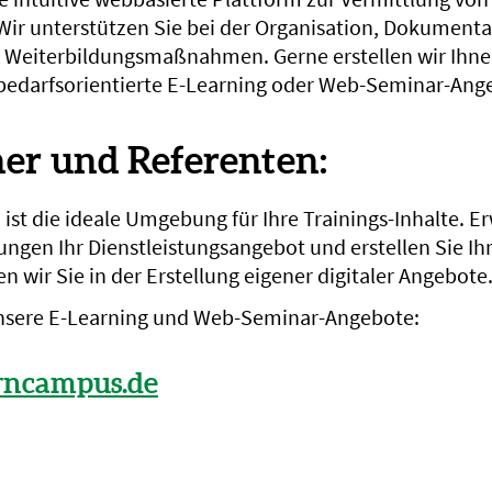
. Wir unterstützen Sie bei der Organisation, Dokument
 Weiterbildungsmaßnahmen. Gerne erstellen wir Ihn
 bedarfsorientierte E-Learning oder Web-Seminar-Ang
ner und Referenten:
ist die ideale Umgebung für Ihre Trainings-Inhalte. Er
gen Ihr Dienstleistungsangebot und erstellen Sie Ihr
n wir Sie in der Erstellung eigener digitaler Angebote
unsere E-Learning und Web-Seminar-Angebote:
ncampus.de