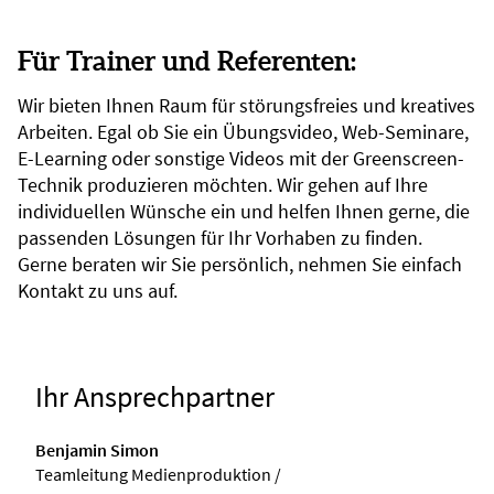
Für Trainer und Referenten:
Wir bieten Ihnen Raum für störungsfreies und kreatives
Arbeiten. Egal ob Sie ein Übungsvideo, Web-Seminare,
E-Learning oder sonstige Videos mit der Greenscreen-
Technik produzieren möchten. Wir gehen auf Ihre
individuellen Wünsche ein und helfen Ihnen gerne, die
passenden Lösungen für Ihr Vorhaben zu finden.
Gerne beraten wir Sie persönlich, nehmen Sie einfach
Kontakt zu uns auf.
Ihr Ansprechpartner
Benjamin Simon
Teamleitung Medienproduktion /