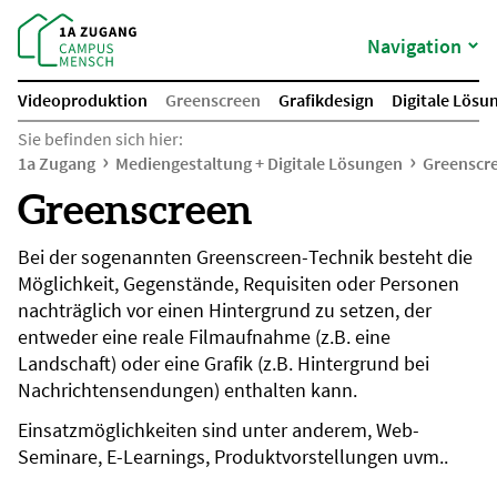
Navigation
Videoproduktion
Greenscreen
Grafikdesign
Digitale Lösu
Sie befinden sich hier:
1a Zugang
Mediengestaltung + Digitale Lösungen
Greenscr
Greenscreen
Bei der sogenannten Greenscreen-Technik besteht die
Möglichkeit, Gegenstände, Requisiten oder Personen
nachträglich vor einen Hintergrund zu setzen, der
entweder eine reale Filmaufnahme (z.B. eine
Landschaft) oder eine Grafik (z.B. Hintergrund bei
Nachrichtensendungen) enthalten kann.
Einsatzmöglichkeiten sind unter anderem, Web-
Seminare, E-Learnings, Produktvorstellungen uvm..