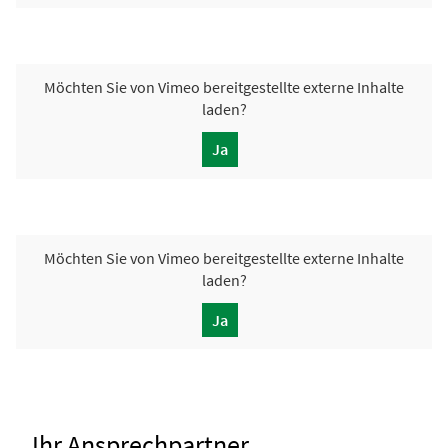
Möchten Sie von
Vimeo
bereitgestellte externe Inhalte
laden?
Ja
Möchten Sie von
Vimeo
bereitgestellte externe Inhalte
laden?
Ja
Ihr Ansprechpartner