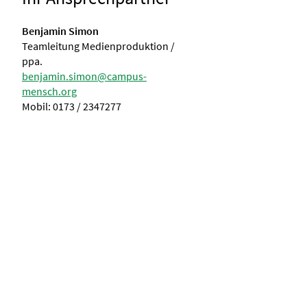
Benjamin Simon
Teamleitung Medienproduktion /
ppa.
benjamin.simon@campus-
mensch.org
Mobil: 0173 / 2347277