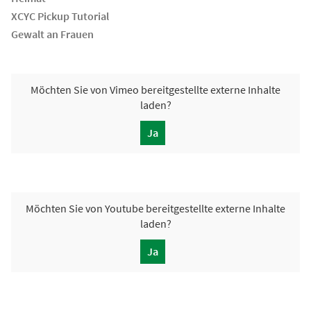
XCYC Pickup Tutorial
Gewalt an Frauen
Möchten Sie von
Vimeo
bereitgestellte externe Inhalte
laden?
Ja
Möchten Sie von
Youtube
bereitgestellte externe Inhalte
laden?
Ja