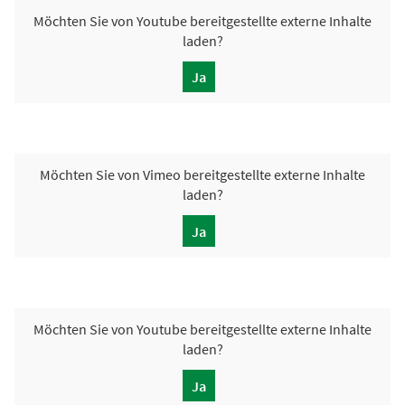
Möchten Sie von
Youtube
bereitgestellte externe Inhalte
laden?
Ja
Möchten Sie von
Vimeo
bereitgestellte externe Inhalte
laden?
Ja
Möchten Sie von
Youtube
bereitgestellte externe Inhalte
laden?
Ja