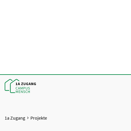
1a Zugang
Projekte