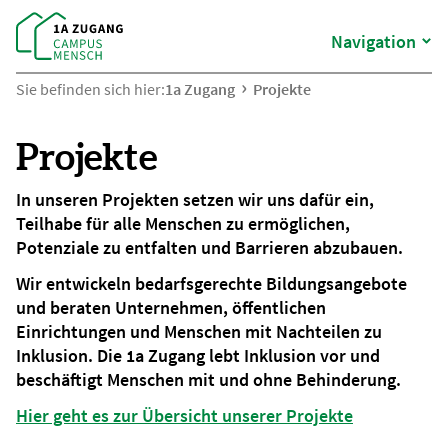
Navigation
Sie befinden sich hier:
1a Zugang
Projekte
Projekte
In unseren Projekten setzen wir uns dafür ein,
Teilhabe für alle Menschen zu ermöglichen,
Potenziale zu entfalten und Barrieren abzubauen.
Wir entwickeln bedarfsgerechte Bildungsangebote
und beraten Unternehmen, öffentlichen
Einrichtungen und Menschen mit Nachteilen zu
Inklusion. Die 1a Zugang lebt Inklusion vor und
beschäftigt Menschen mit und ohne Behinderung.
Hier geht es zur Übersicht unserer Projekte