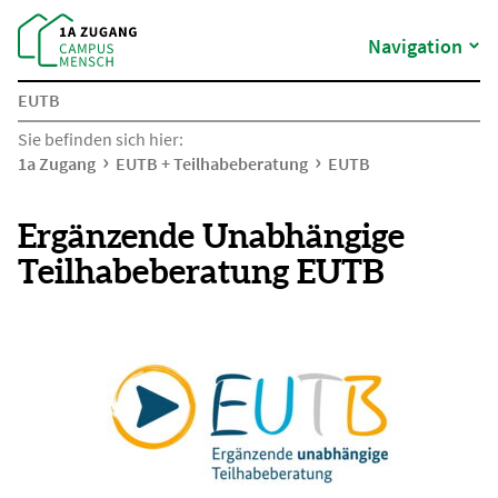
Navigation
EUTB
Sie befinden sich hier:
1a Zugang
EUTB + Teilhabeberatung
EUTB
Ergänzende Unabhängige
Teilhabeberatung EUTB