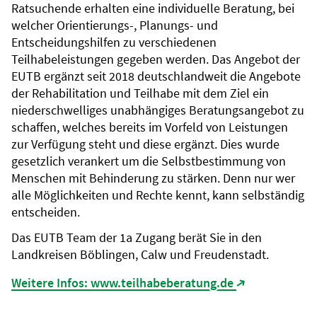
Ratsuchende erhalten eine individuelle Beratung, bei
welcher Orientierungs-, Planungs- und
Entscheidungshilfen zu verschiedenen
Teilhabeleistungen gegeben werden. Das Angebot der
EUTB ergänzt seit 2018 deutschlandweit die Angebote
der Rehabilitation und Teilhabe mit dem Ziel ein
niederschwelliges unabhängiges Beratungsangebot zu
schaffen, welches bereits im Vorfeld von Leistungen
zur Verfügung steht und diese ergänzt. Dies wurde
gesetzlich verankert um die Selbstbestimmung von
Menschen mit Behinderung zu stärken. Denn nur wer
alle Möglichkeiten und Rechte kennt, kann selbständig
entscheiden.
Das EUTB Team der 1a Zugang berät Sie in den
Landkreisen Böblingen, Calw und Freudenstadt.
Weitere Infos: www.teilhabeberatung.de
(Link öffnet i