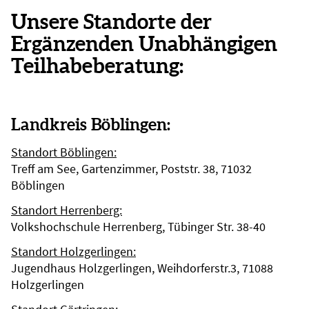
Unsere Standorte der
Ergänzenden Unabhängigen
Teilhabeberatung:
Landkreis Böblingen:
Standort Böblingen:
Treff am See, Gartenzimmer, Poststr. 38, 71032
Böblingen
Standort Herrenberg:
Volkshochschule Herrenberg, Tübinger Str. 38-40
Standort Holzgerlingen:
Jugendhaus Holzgerlingen, Weihdorferstr.3, 71088
Holzgerlingen