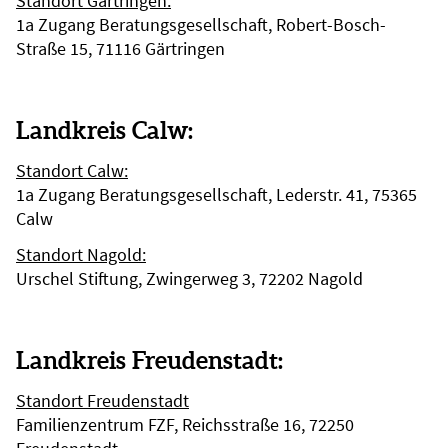
Standort Gärtringen:
1a Zugang Beratungsgesellschaft, Robert-Bosch-
Straße 15, 71116 Gärtringen
Landkreis Calw:
Standort Calw:
1a Zugang Beratungsgesellschaft, Lederstr. 41, 75365
Calw
Standort Nagold:
Urschel Stiftung, Zwingerweg 3, 72202 Nagold
Landkreis Freudenstadt:
Standort Freudenstadt
Familienzentrum FZF, Reichsstraße 16, 72250