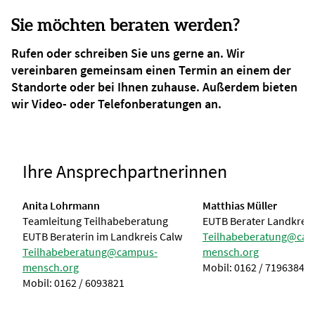
Sie möchten beraten werden?
Rufen oder schreiben Sie uns gerne an. Wir
vereinbaren gemeinsam einen Termin an einem der
Standorte oder bei Ihnen zuhause. Außerdem bieten
wir Video- oder Telefonberatungen an.
Ihre Ansprechpartnerinnen
Anita Lohrmann
Matthias Müller
Teamleitung Teilhabeberatung
EUTB Berater Landkreis
EUTB Beraterin im Landkreis Calw
Teilhabeberatung@cam
Teilhabeberatung@campus-
mensch.org
mensch.org
Mobil: 0162 / 7196384
Mobil: 0162 / 6093821