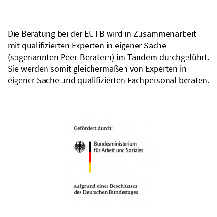
Die Beratung bei der EUTB wird in Zusammenarbeit
mit qualifizierten Experten in eigener Sache
(sogenannten Peer-Beratern) im Tandem durchgeführt.
Sie werden somit gleichermaßen von Experten in
eigener Sache und qualifizierten Fachpersonal beraten.