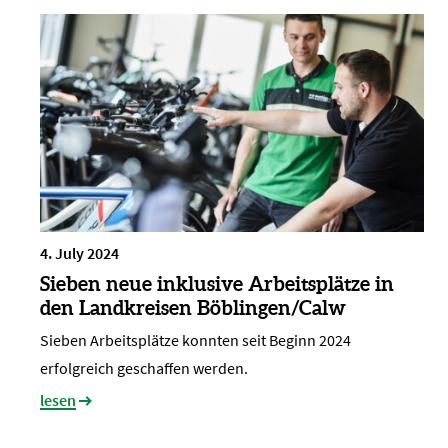
4. July 2024
Sieben neue inklusive Arbeitsplätze in
den Landkreisen Böblingen/Calw
Sieben Arbeitsplätze konnten seit Beginn 2024
erfolgreich geschaffen werden.
lesen