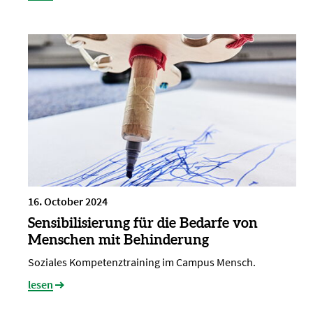
16. October 2024
Sensibilisierung für die Bedarfe von
Menschen mit Behinderung
Soziales Kompetenztraining im Campus Mensch.
lesen