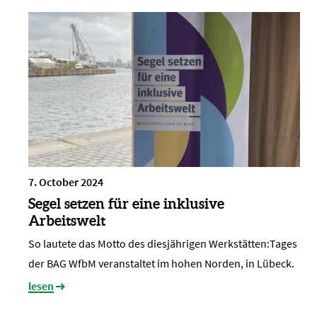
7. October 2024
Segel setzen für eine inklusive
Arbeitswelt
So lautete das Motto des diesjährigen Werkstätten:Tages
der BAG WfbM veranstaltet im hohen Norden, in Lübeck.
lesen