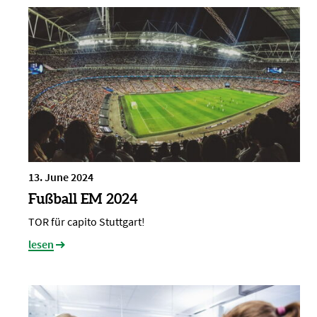
13. June 2024
Fußball EM 2024
TOR für capito Stuttgart!
lesen