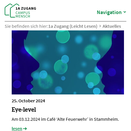
Navigation
Sie befinden sich hier:
1a Zugang (Leicht Lesen)
Aktuelles
25. October 2024
Eye-level
Am 03.12.2024 im Café ‘Alte Feuerwehr’ in Stammheim.
lesen