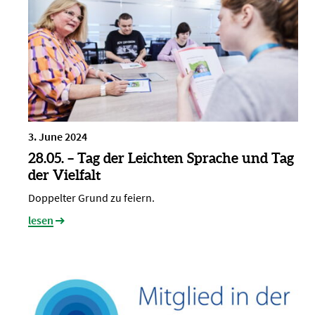
3. June 2024
28.05. – Tag der Leichten Sprache und Tag
der Vielfalt
Doppelter Grund zu feiern.
lesen