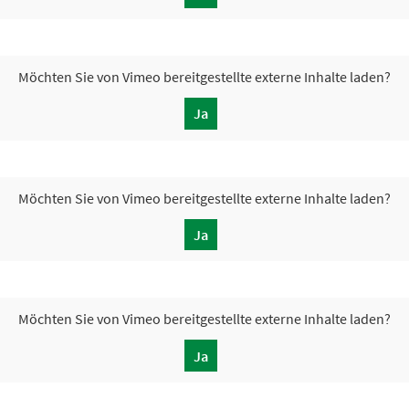
Möchten Sie von
Vimeo
bereitgestellte externe Inhalte laden?
Ja
Möchten Sie von
Vimeo
bereitgestellte externe Inhalte laden?
Ja
Möchten Sie von
Vimeo
bereitgestellte externe Inhalte laden?
Ja