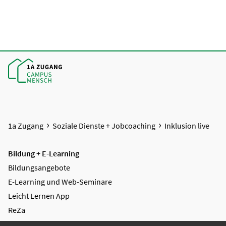
1a Zugang
Soziale Dienste + Jobcoaching
Inklusion live
Bildung + E-Learning
Bildungsangebote
E-Learning und Web-Seminare
Leicht Lernen App
ReZa
AGB Bildung