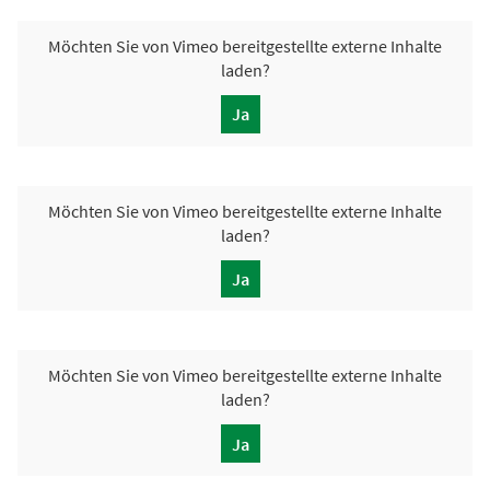
Möchten Sie von
Vimeo
bereitgestellte externe Inhalte
laden?
Ja
Möchten Sie von
Vimeo
bereitgestellte externe Inhalte
laden?
Ja
Möchten Sie von
Vimeo
bereitgestellte externe Inhalte
laden?
Ja