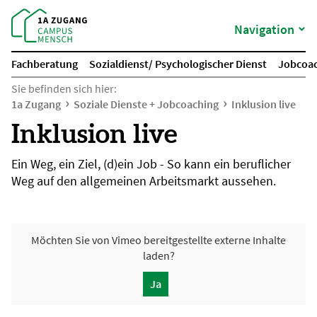
Navigation
Fachberatung
Sozialdienst/ Psychologischer Dienst
Jobcoa
Sie befinden sich hier:
1a Zugang
Soziale Dienste + Jobcoaching
Inklusion live
Inklusion live
Ein Weg, ein Ziel, (d)ein Job - So kann ein beruflicher
Weg auf den allgemeinen Arbeitsmarkt aussehen.
Möchten Sie von
Vimeo
bereitgestellte externe Inhalte
laden?
Ja