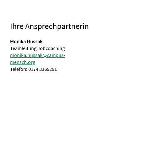
Ihre Ansprechpartnerin
Monika Hussak
Teamleitung Jobcoaching
monika.hussak@campus-
mensch.org
Telefon: 0174 3365251