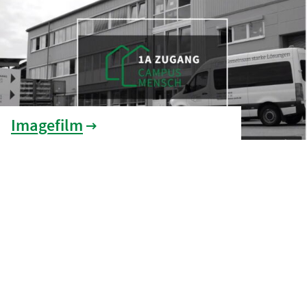
Imagefilm
Stellenangebote