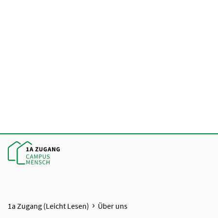
1a Zugang (Leicht Lesen)
Über uns