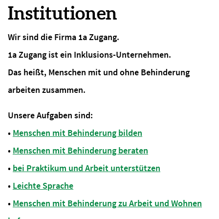
Institutionen
Wir sind die Firma 1a Zugang.
1a Zugang ist ein Inklusions-Unternehmen.
Das heißt, Menschen mit und ohne Behinderung
arbeiten zusammen.
Unsere Aufgaben sind:
•
Menschen mit Behinderung bilden
•
Menschen mit Behinderung beraten
•
bei Praktikum und Arbeit unterstützen
•
Leichte Sprache
•
Menschen mit Behinderung zu Arbeit und Wohnen