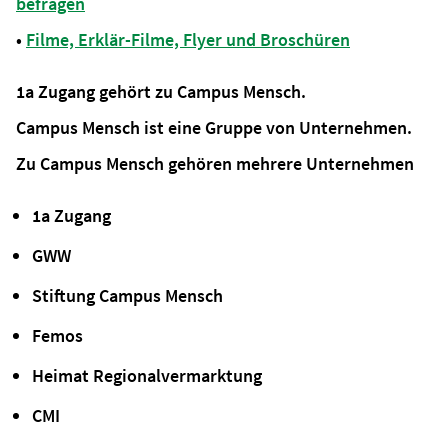
befragen
•
Filme, Erklär-Filme, Flyer und Broschüren
1a Zugang gehört zu Campus Mensch.
Campus Mensch ist eine Gruppe von Unternehmen.
Zu Campus Mensch gehören mehrere Unternehmen
1a Zugang
GWW
Stiftung Campus Mensch
Femos
Heimat Regionalvermarktung
CMI