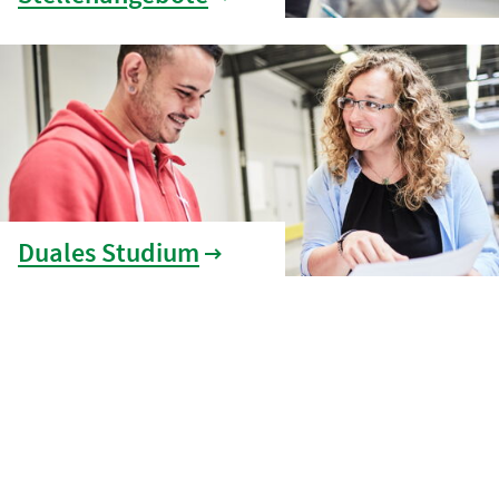
Duales Studium