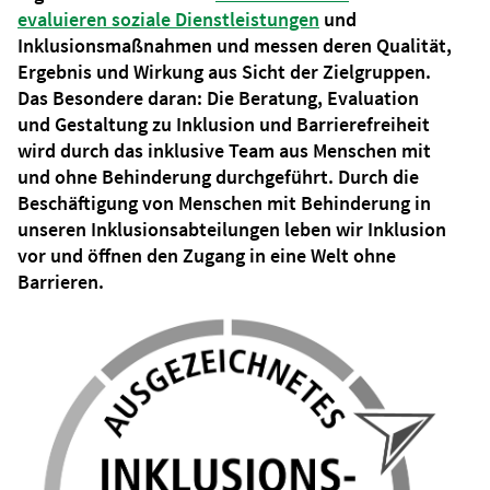
evaluieren soziale Dienstleistungen
und
Inklusionsmaßnahmen und messen deren Qualität,
Ergebnis und Wirkung aus Sicht der Zielgruppen.
Das Besondere daran: Die Beratung, Evaluation
und Gestaltung zu Inklusion und Barrierefreiheit
wird durch das inklusive Team aus Menschen mit
und ohne Behinderung durchgeführt. Durch die
Beschäftigung von Menschen mit Behinderung in
unseren Inklusionsabteilungen leben wir Inklusion
vor und öffnen den Zugang in eine Welt ohne
Barrieren.