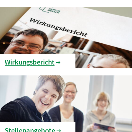
Wirkungsbericht
Stellenangebote