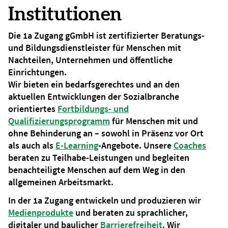
Institutionen
Die 1a Zugang gGmbH ist zertifizierter Beratungs-
und Bildungsdienstleister für Menschen mit
Nachteilen, Unternehmen und öffentliche
Einrichtungen.
Wir bieten ein bedarfsgerechtes und an den
aktuellen Entwicklungen der Sozialbranche
orientiertes
Fortbildungs- und
Qualifizierungsprogramm
für Menschen mit und
ohne Behinderung an – sowohl in Präsenz vor Ort
als auch als
E-Learning
-Angebote. Unsere
Coaches
beraten zu Teilhabe-Leistungen und begleiten
benachteiligte Menschen auf dem Weg in den
allgemeinen Arbeitsmarkt.
In der 1a Zugang entwickeln und produzieren wir
Medienprodukte
und beraten zu sprachlicher,
digitaler und baulicher
Barrierefreiheit
. Wir