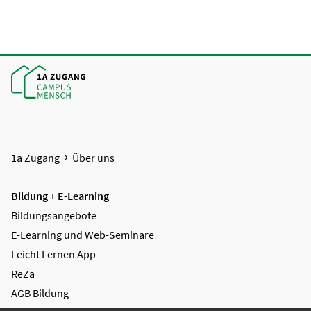
1a Zugang
Über uns
Bildung + E-Learning
Bildungsangebote
E-Learning und Web-Seminare
Leicht Lernen App
ReZa
AGB Bildung