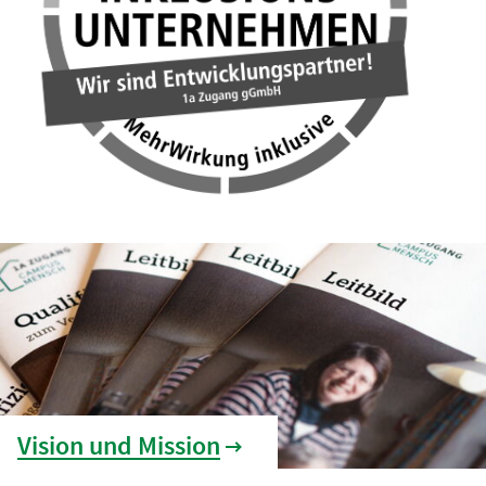
Vision und Mission